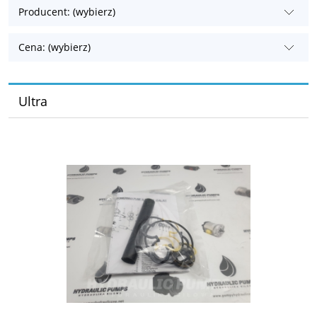
Producent: (wybierz)
Cena: (wybierz)
Ultra