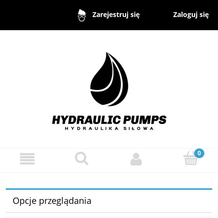
Zaloguj się
Zarejestruj się
Opcje przeglądania