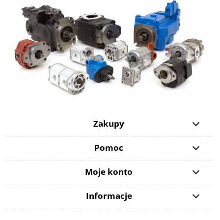
Zakupy
Pomoc
Moje konto
Informacje