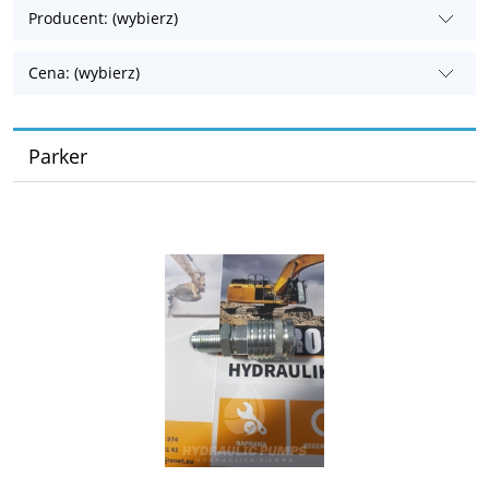
Producent: (wybierz)
Cena: (wybierz)
Parker