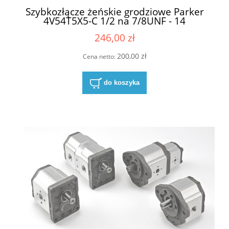
Szybkozłącze żeńskie grodziowe Parker
4V54T5X5-C 1/2 na 7/8UNF - 14
246,00 zł
200,00 zł
Cena netto:
do koszyka