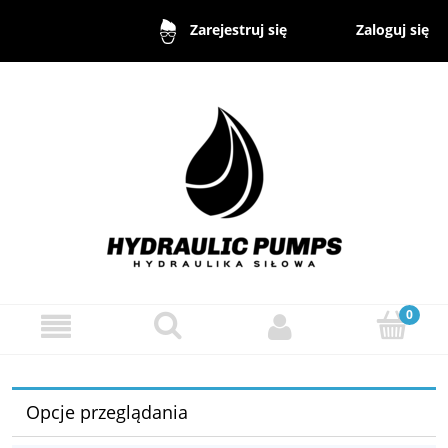
Zaloguj się
Zarejestruj się
Opcje przeglądania