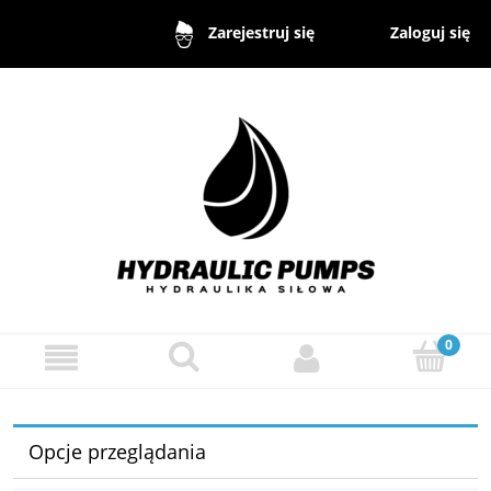
Zaloguj się
Zarejestruj się
Opcje przeglądania