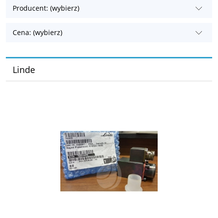
Producent: (wybierz)
Cena: (wybierz)
Linde