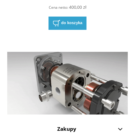
400,00 zł
Cena netto:
do koszyka
Zakupy