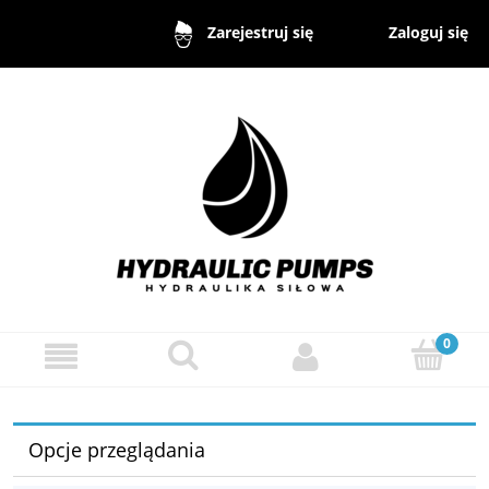
Zaloguj się
Zarejestruj się
Opcje przeglądania