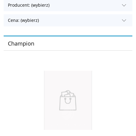
Producent: (wybierz)
Cena: (wybierz)
Champion