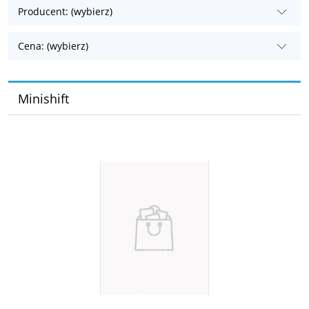
Producent: (wybierz)
Cena: (wybierz)
Minishift