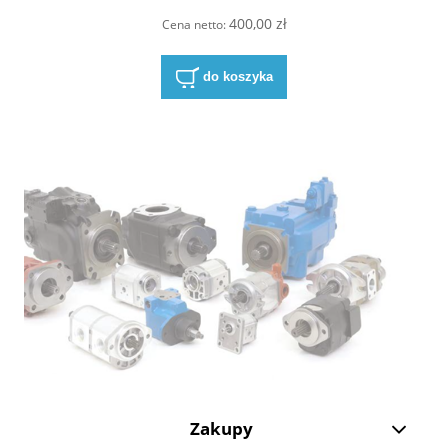
400,00 zł
Cena netto:
do koszyka
Zakupy