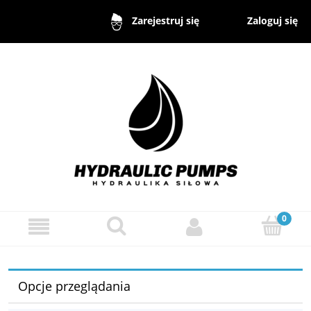
Zaloguj się
Zarejestruj się
Opcje przeglądania