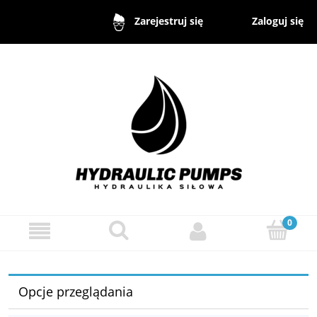
Zaloguj się
Zarejestruj się
Opcje przeglądania