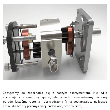
Zachęcamy do zapoznania się z naszym asortymentem. Nie tylko
sprzedajemy sprawdzony sprzęt, ale ponadto gwarantujemy fachową
poradę. Jesteśmy rzetelną i doświadczoną firmą dostarczającą najlepsze
części dla branży przemysłowej, budowlanej oraz rolniczej