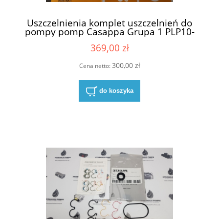
Uszczelnienia komplet uszczelnień do
pompy pomp Casappa Grupa 1 PLP10-
81E1 NBR
369,00 zł
300,00 zł
Cena netto:
do koszyka