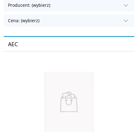
Producent: (wybierz)
Cena: (wybierz)
AEC