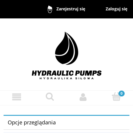
Zaloguj się
Zarejestruj się
Opcje przeglądania