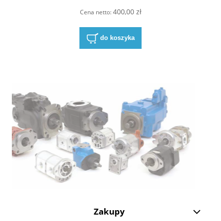
400,00 zł
Cena netto:
do koszyka
Zakupy