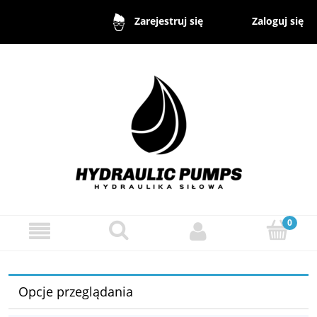
Zaloguj się
Zarejestruj się
Opcje przeglądania