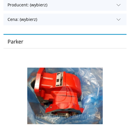
Producent: (wybierz)
Cena: (wybierz)
Parker