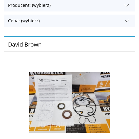
Producent: (wybierz)
Cena: (wybierz)
David Brown