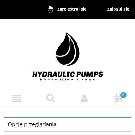
Zaloguj się
Zarejestruj się
Opcje przeglądania