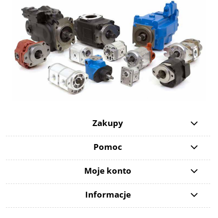
Zakupy
Pomoc
Moje konto
Informacje