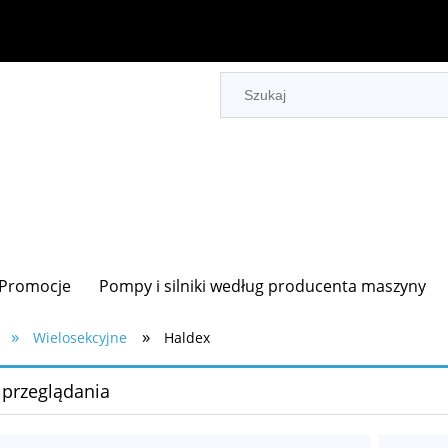
Promocje
Pompy i silniki według producenta maszyny
»
»
Wielosekcyjne
Haldex
 przeglądania