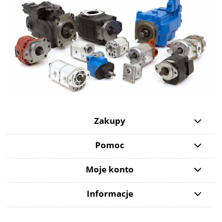
Zakupy
Pomoc
Moje konto
Informacje