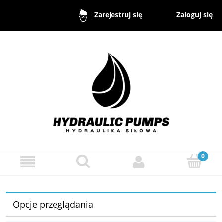
Zaloguj się
Zarejestruj się
Opcje przeglądania