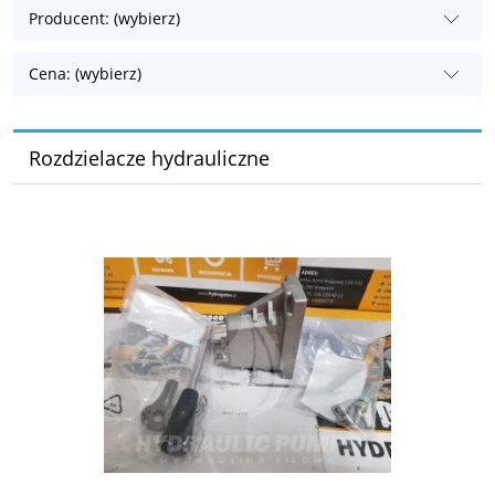
Producent: (wybierz)
Cena: (wybierz)
Rozdzielacze hydrauliczne