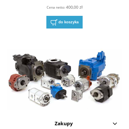
400,00 zł
Cena netto:
do koszyka
Zakupy