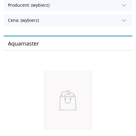
Producent: (wybierz)
Cena: (wybierz)
Aquamaster