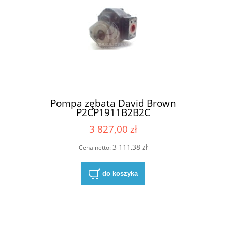
Pompa zębata David Brown
P2CP1911B2B2C
3 827,00 zł
3 111,38 zł
Cena netto:
do koszyka