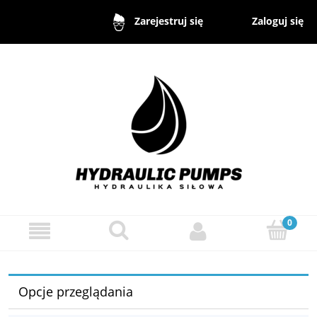
Zaloguj się
Zarejestruj się
Opcje przeglądania