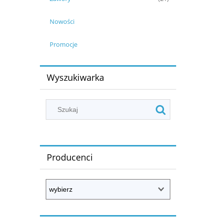
Nowości
Promocje
Wyszukiwarka
Producenci