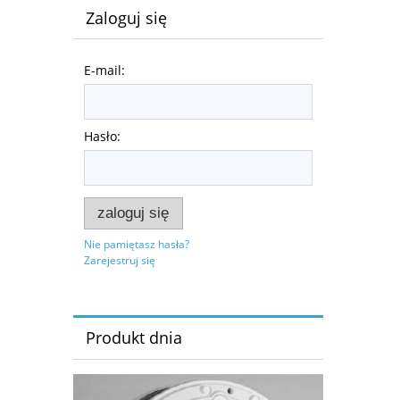
Zaloguj się
E-mail:
Hasło:
zaloguj się
Nie pamiętasz hasła?
Zarejestruj się
Produkt dnia