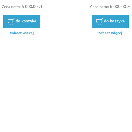
6 000,00 zł
6 000,00 zł
Cena netto:
Cena netto:
do koszyka
do koszyka
zobacz więcej
zobacz więcej