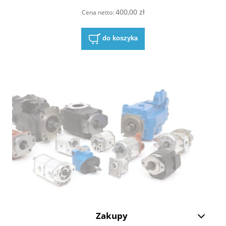
400,00 zł
Cena netto:
do koszyka
Zakupy