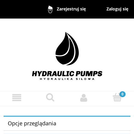
Zaloguj się
Zarejestruj się
Opcje przeglądania