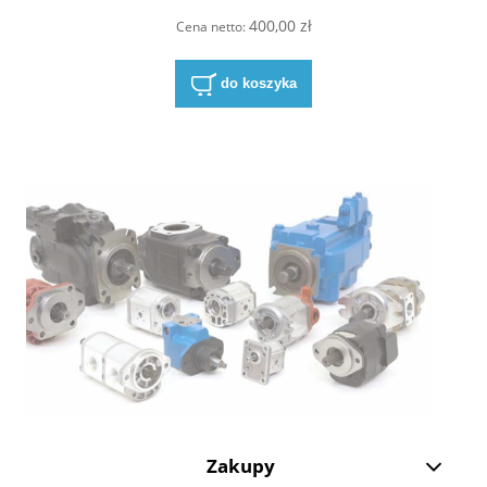
400,00 zł
Cena netto:
do koszyka
Zakupy