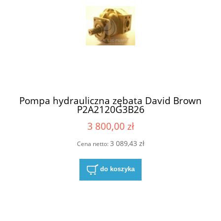
Pompa hydrauliczna zębata David Brown
P2A2120G3B26
3 800,00 zł
3 089,43 zł
Cena netto:
do koszyka