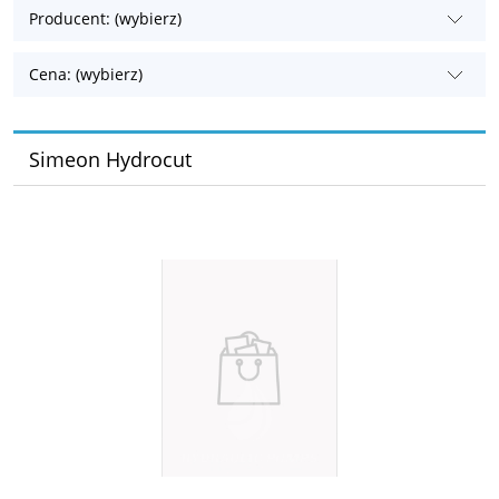
Producent: (wybierz)
Cena: (wybierz)
Simeon Hydrocut