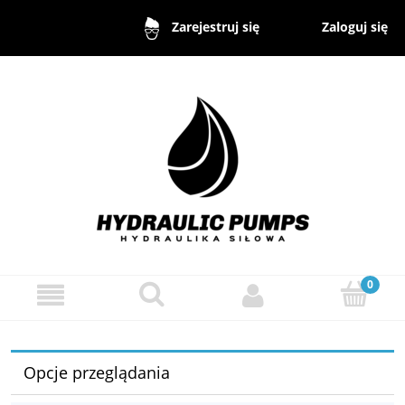
Zaloguj się
Zarejestruj się
Opcje przeglądania