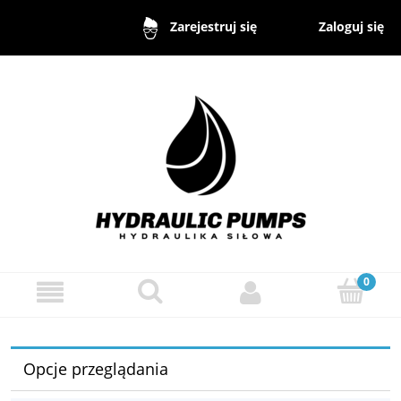
Zaloguj się
Zarejestruj się
Opcje przeglądania