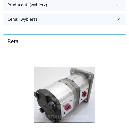
Producent: (wybierz)
Cena: (wybierz)
Beta