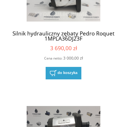
Silnik hydrauliczny zębaty Pedro Roquet
1MPLA36DJ23F
3 690,00 zł
3 000,00 zł
Cena netto:
do koszyka