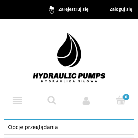
Zaloguj się
Zarejestruj się
Opcje przeglądania