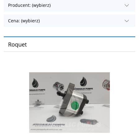
Producent: (wybierz)
Cena: (wybierz)
Roquet