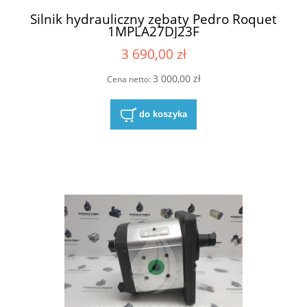
Silnik hydrauliczny zębaty Pedro Roquet
1MPLA27DJ23F
3 690,00 zł
3 000,00 zł
Cena netto:
do koszyka