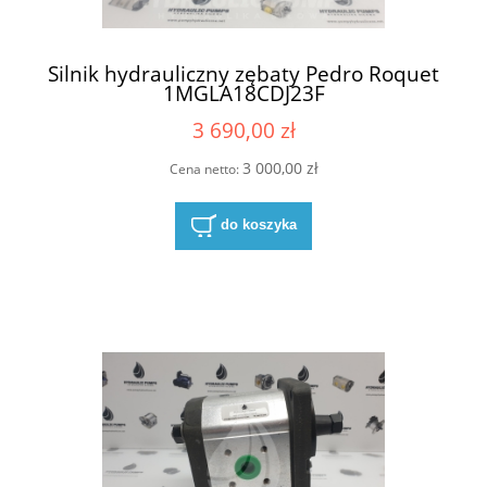
Silnik hydrauliczny zębaty Pedro Roquet
1MGLA18CDJ23F
3 690,00 zł
3 000,00 zł
Cena netto:
do koszyka