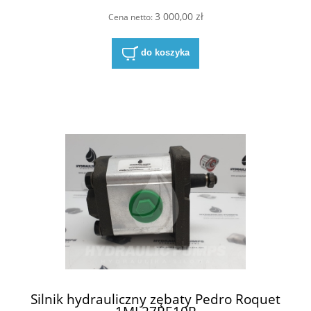
3 000,00 zł
Cena netto:
do koszyka
Silnik hydrauliczny zębaty Pedro Roquet