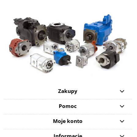
Zakupy
Pomoc
Moje konto
Informacje