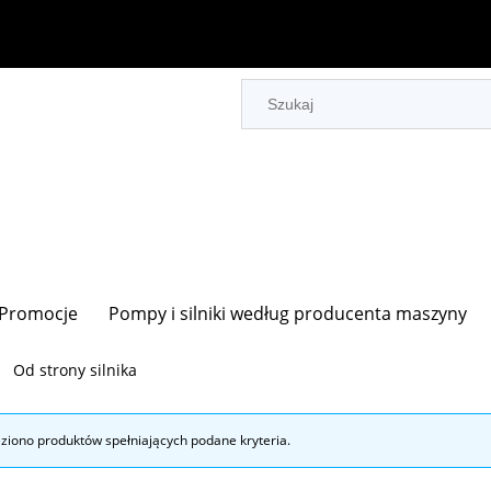
Promocje
Pompy i silniki według producenta maszyny
Od strony silnika
eziono produktów spełniających podane kryteria.