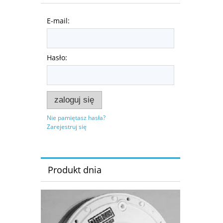
E-mail:
Hasło:
zaloguj się
Nie pamiętasz hasła?
Zarejestruj się
Produkt dnia