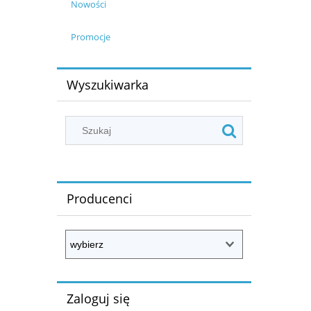
Nowości
Promocje
Wyszukiwarka
Producenci
Zaloguj się