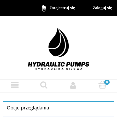
Zaloguj się
Zarejestruj się
Opcje przeglądania