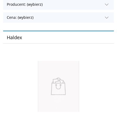
Producent: (wybierz)
Cena: (wybierz)
Haldex