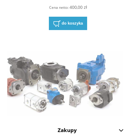
400,00 zł
Cena netto:
do koszyka
Zakupy